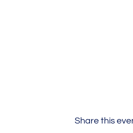
Share this eve