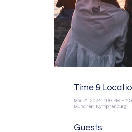
Time & Locati
Mar 21, 2024, 7:00 PM – 1
München, Nymphenburg
Guests