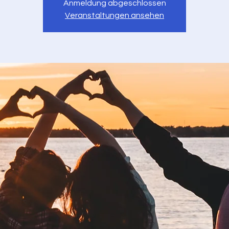
Anmeldung abgeschlossen
Veranstaltungen ansehen