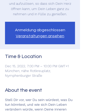
und aufzulösen, so dass sich Dein Herz
öffnen kann, um Dein Leben ganz zu
nehmen und in Fülle zu genießen.
Anmeldung abgeschlossen
Veranstaltungen ansehen
Time & Location
Dec 15, 2022, 7:00 PM – 10:00 PM GMT+1
München, nähe Rotkreuplatz,
Nymphenburger Straße
About the event
Stell Dir vor, wer Du sein würdest, was Du
tun könntest, und wie sich Dein Leben
verändern würde, wenn Deine inneren