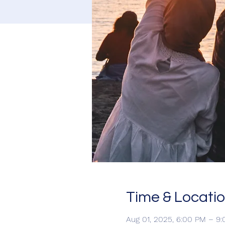
Time & Locati
Aug 01, 2025, 6:00 PM – 