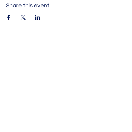
Share this event