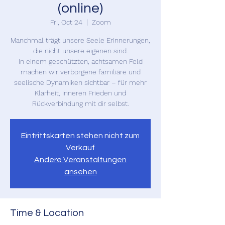
(online)
Fri, Oct 24
  |  
Zoom
Manchmal trägt unsere Seele Erinnerungen,
die nicht unsere eigenen sind.
In einem geschützten, achtsamen Feld
machen wir verborgene familiäre und
seelische Dynamiken sichtbar – für mehr
Klarheit, inneren Frieden und
Eintrittskarten stehen nicht zum
Verkauf
Andere Veranstaltungen
ansehen
Time & Location