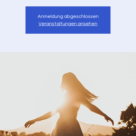
Anmeldung abgeschlossen
Veranstaltungen ansehen