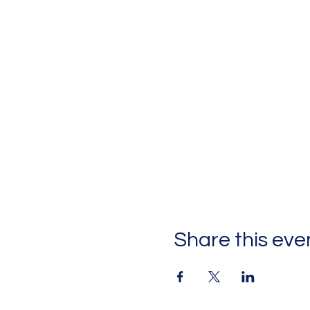
Share this eve